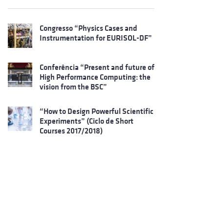
Congresso “Physics Cases and
Instrumentation for EURISOL-DF”
Conferência “Present and future of
High Performance Computing: the
vision from the BSC”
“How to Design Powerful Scientific
Experiments” (Ciclo de Short
Courses 2017/2018)