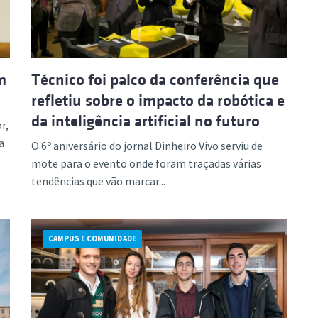
m
Técnico foi palco da conferência que
refletiu sobre o impacto da robótica e
da inteligência artificial no futuro
r,
a
O 6º aniversário do jornal Dinheiro Vivo serviu de
mote para o evento onde foram traçadas várias
tendências que vão marcar...
CAMPUS E COMUNIDADE