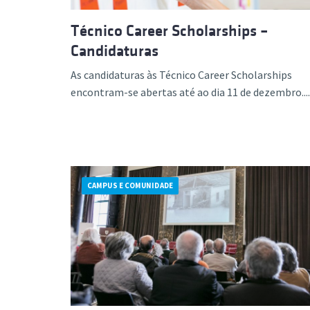
Técnico Career Scholarships –
Candidaturas
As candidaturas às Técnico Career Scholarships
encontram-se abertas até ao dia 11 de dezembro....
CAMPUS E COMUNIDADE