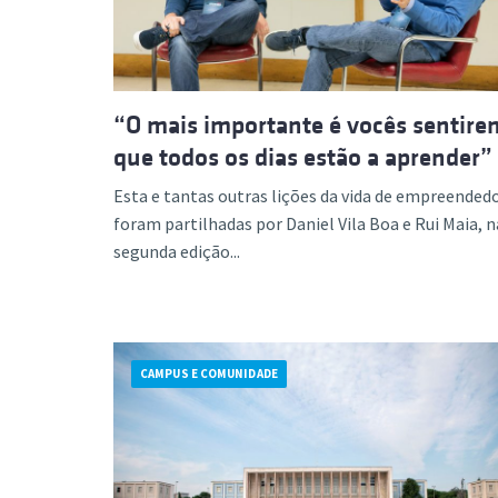
“O mais importante é vocês sentire
que todos os dias estão a aprender”
Esta e tantas outras lições da vida de empreendedo
foram partilhadas por Daniel Vila Boa e Rui Maia, n
segunda edição...
CAMPUS E COMUNIDADE