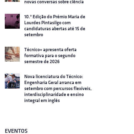
novas conversas sobre ciência
10.ª Edição do Prémio Maria de
Lourdes Pintasilgo com
candidaturas abertas até 15 de
setembro
Técnico+ apresenta oferta
formativa para o segundo
semestre de 2026
Nova licenciatura do Técnico:
Engenharia Geral arranca em
setembro com percursos flexíveis,
interdisciplinaridade e ensino
integral em inglês
EVENTOS