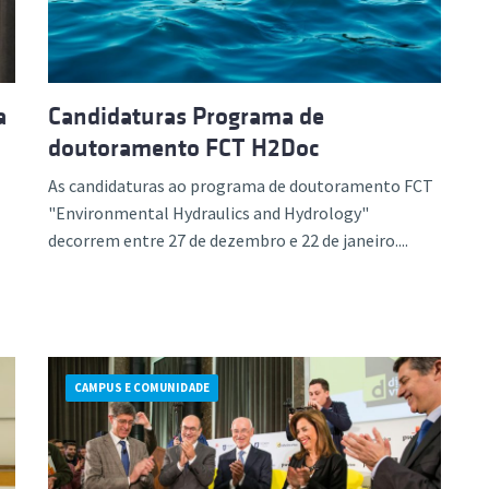
a
Candidaturas Programa de
doutoramento FCT H2Doc
As candidaturas ao programa de doutoramento FCT
"Environmental Hydraulics and Hydrology"
decorrem entre 27 de dezembro e 22 de janeiro....
CAMPUS E COMUNIDADE