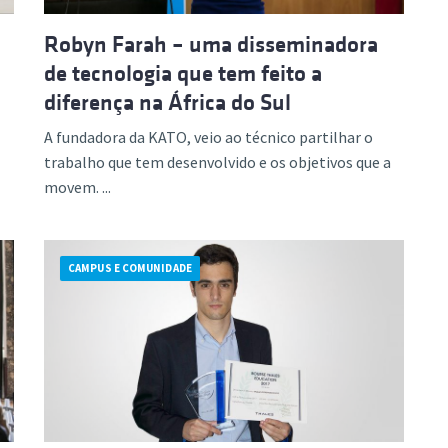
Robyn Farah – uma disseminadora
de tecnologia que tem feito a
diferença na África do Sul
A fundadora da KATO, veio ao técnico partilhar o
trabalho que tem desenvolvido e os objetivos que a
movem. ...
CAMPUS E COMUNIDADE