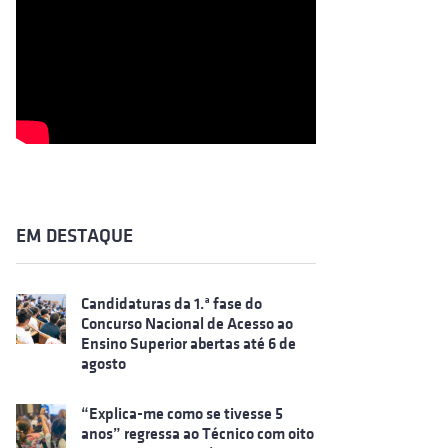
EM DESTAQUE
Candidaturas da 1.ª fase do
Concurso Nacional de Acesso ao
Ensino Superior abertas até 6 de
agosto
“Explica-me como se tivesse 5
anos” regressa ao Técnico com oito