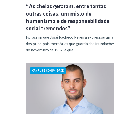
“As cheias geraram, entre tantas
outras coisas, um misto de
humanismo e de responsabilidade
social tremendos”
Foi assim que José Pacheco Pereira expressou uma
das principais memórias que guarda das inundaçõe
de novembro de 1967, e que...
CAMPUS E COMUNIDADE