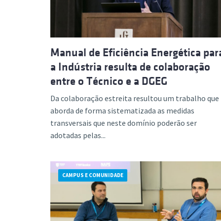
Manual de Eficiência Energética par
a Indústria resulta de colaboração
entre o Técnico e a DGEG
Da colaboração estreita resultou um trabalho que
aborda de forma sistematizada as medidas
transversais que neste domínio poderão ser
adotadas pelas...
CAMPUS E COMUNIDADE