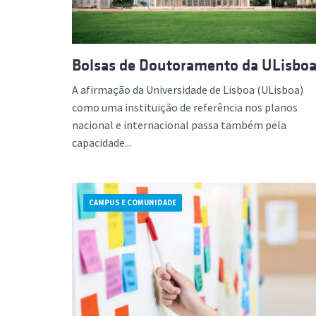
Bolsas de Doutoramento da ULisbo
A afirmação da Universidade de Lisboa (ULisboa)
como uma instituição de referência nos planos
nacional e internacional passa também pela
capacidade...
CAMPUS E COMUNIDADE