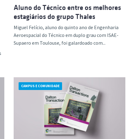
Aluno do Técnico entre os melhores
estagiários do grupo Thales
Miguel Felício, aluno do quinto ano de Engenharia
Aeroespacial do Técnico em duplo grau com ISAE-
Supaero em Toulouse, foi galardoado com...
s
CAMPUS E COMUNIDADE