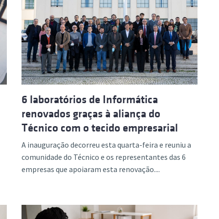
6 laboratórios de Informática
renovados graças à aliança do
Técnico com o tecido empresarial
A inauguração decorreu esta quarta-feira e reuniu a
comunidade do Técnico e os representantes das 6
empresas que apoiaram esta renovação....