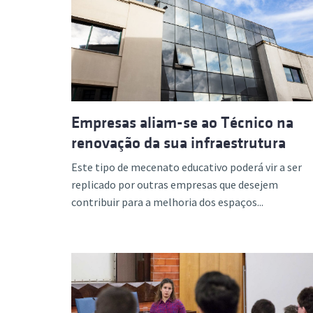
Empresas aliam-se ao Técnico na
renovação da sua infraestrutura
Este tipo de mecenato educativo poderá vir a ser
replicado por outras empresas que desejem
contribuir para a melhoria dos espaços...