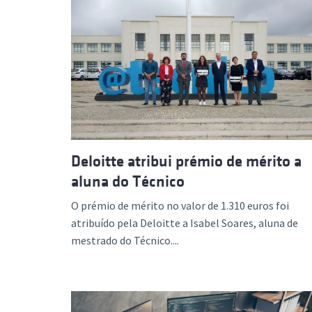
Deloitte atribui prémio de mérito a
aluna do Técnico
O prémio de mérito no valor de 1.310 euros foi
atribuído pela Deloitte a Isabel Soares, aluna de
mestrado do Técnico....