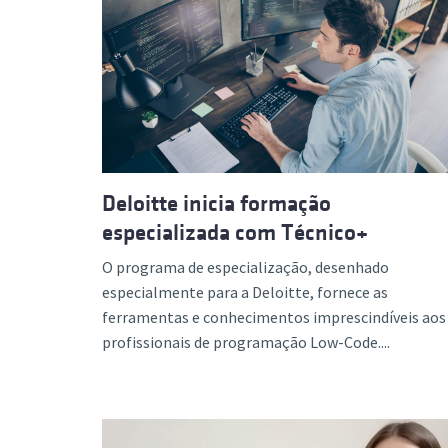
Deloitte inicia formação
especializada com Técnico+
O programa de especialização, desenhado
especialmente para a Deloitte, fornece as
ferramentas e conhecimentos imprescindíveis aos
profissionais de programação Low-Code....