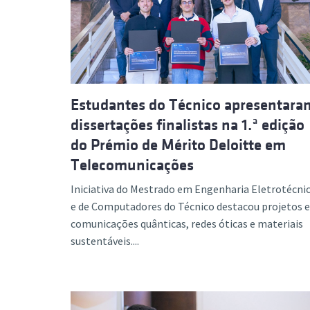
Estudantes do Técnico apresentara
dissertações finalistas na 1.ª edição
do Prémio de Mérito Deloitte em
Telecomunicações
Iniciativa do Mestrado em Engenharia Eletrotécni
e de Computadores do Técnico destacou projetos 
comunicações quânticas, redes óticas e materiais
sustentáveis....