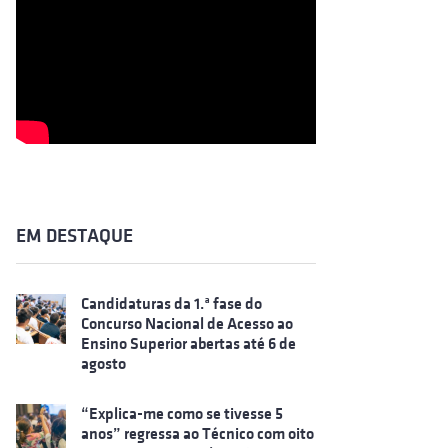
EM DESTAQUE
Candidaturas da 1.ª fase do
Concurso Nacional de Acesso ao
Ensino Superior abertas até 6 de
agosto
“Explica-me como se tivesse 5
anos” regressa ao Técnico com oito