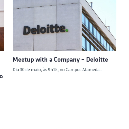
Meetup with a Company – Deloitte
Dia 30 de maio, às 9h15, no Campus Alameda...
co