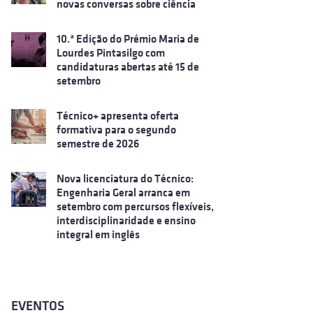
novas conversas sobre ciência
10.ª Edição do Prémio Maria de
Lourdes Pintasilgo com
candidaturas abertas até 15 de
setembro
Técnico+ apresenta oferta
formativa para o segundo
semestre de 2026
Nova licenciatura do Técnico:
Engenharia Geral arranca em
setembro com percursos flexíveis,
interdisciplinaridade e ensino
integral em inglês
EVENTOS