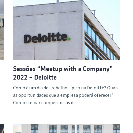
Sessões “Meetup with a Company”
2022 – Deloitte
Como é um dia de trabalho típico na Deloitte? Quais
as oportunidades que a empresa poderá oferecer?
Como treinar competências de...