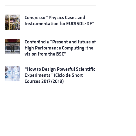
Congresso “Physics Cases and
Instrumentation for EURISOL-DF”
Conferência “Present and future of
High Performance Computing: the
vision from the BSC”
“How to Design Powerful Scientific
Experiments” (Ciclo de Short
Courses 2017/2018)