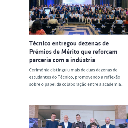
Formaç
Técnico entregou dezenas de
Prémios de Mérito que reforçam
parceria com a indústria
Cerimónia distinguiu mais de duas dezenas de
estudantes do Técnico, promovendo a reflexão
sobre o papel da colaboração entre a academia...