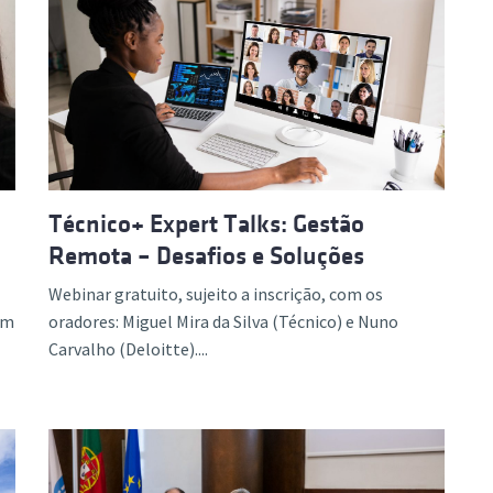
Técnico+ Expert Talks: Gestão
Remota – Desafios e Soluções
Webinar gratuito, sujeito a inscrição, com os
em
oradores: Miguel Mira da Silva (Técnico) e Nuno
Carvalho (Deloitte)....