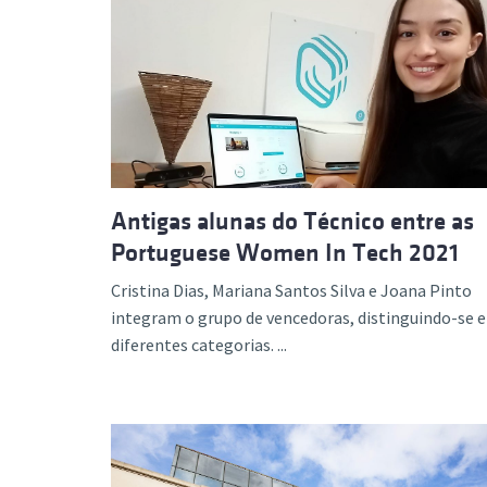
Antigas alunas do Técnico entre as
Portuguese Women In Tech 2021
Cristina Dias, Mariana Santos Silva e Joana Pinto
integram o grupo de vencedoras, distinguindo-se 
diferentes categorias. ...