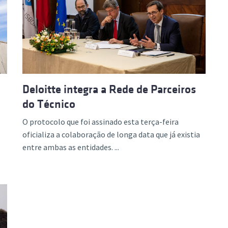
Deloitte integra a Rede de Parceiros
do Técnico
O protocolo que foi assinado esta terça-feira
oficializa a colaboração de longa data que já existia
entre ambas as entidades. ...