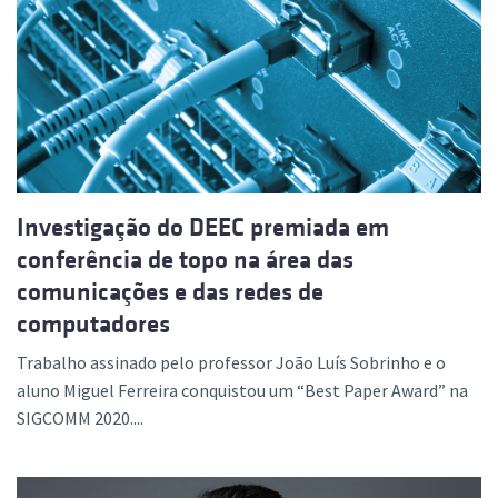
Investigação do DEEC premiada em
conferência de topo na área das
comunicações e das redes de
computadores
Trabalho assinado pelo professor João Luís Sobrinho e o
aluno Miguel Ferreira conquistou um “Best Paper Award” na
SIGCOMM 2020....