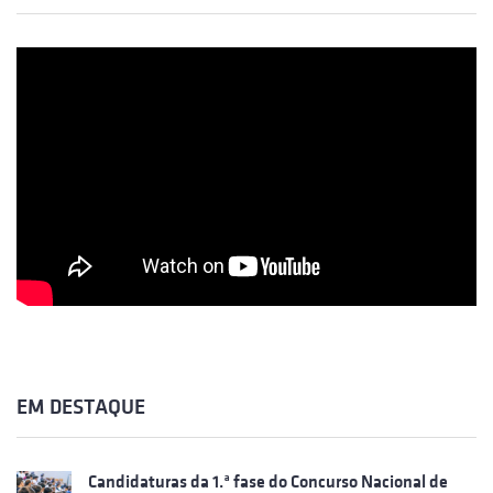
EM DESTAQUE
Candidaturas da 1.ª fase do Concurso Nacional de