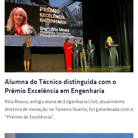
Alumna do Técnico distinguida com o
Prémio Excelência em Engenharia
Rita Moura, antiga aluna de Engenharia Civil, atualmente
diretora de inovação na Teixeira Duarte, foi galardoada com o
“Prémio de Excelência”...