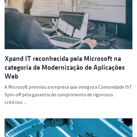
Xpand IT reconhecida pela Microsoft na
categoria de Modernização de Aplicações
Web
A Microsoft premiou a empresa que integra a Comunidade IST
Spin-off pela garantia do cumprimento de rigorosos
critérios. ...