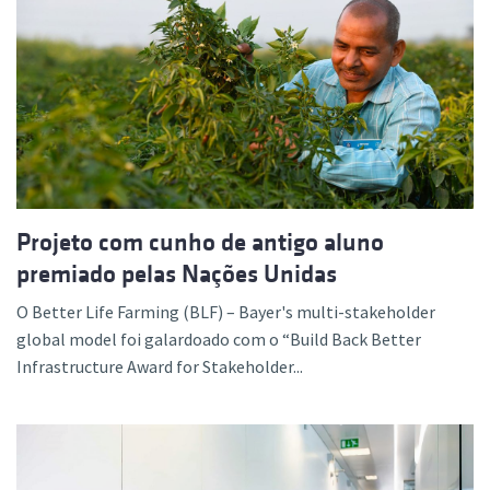
Projeto com cunho de antigo aluno
premiado pelas Nações Unidas
O Better Life Farming (BLF) – Bayer's multi-stakeholder
global model foi galardoado com o “Build Back Better
Infrastructure Award for Stakeholder...