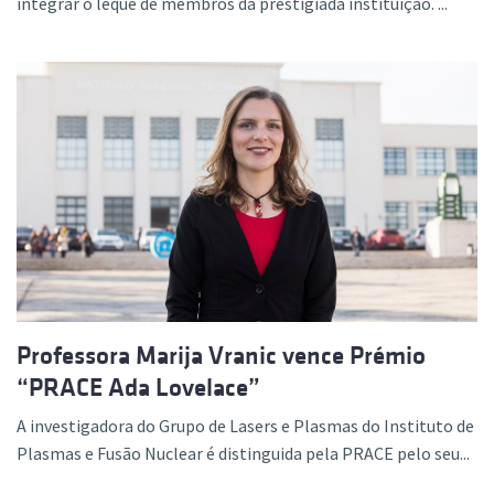
integrar o leque de membros da prestigiada instituição. ...
Professora Marija Vranic vence Prémio
“PRACE Ada Lovelace”
A investigadora do Grupo de Lasers e Plasmas do Instituto de
Plasmas e Fusão Nuclear é distinguida pela PRACE pelo seu...