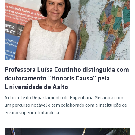
Professora Luísa Coutinho distinguida com
doutoramento “Honoris Causa” pela
Universidade de Aalto
A docente do Departamento de Engenharia Mecânica com
um percurso notável e tem colaborado com a instituição de
ensino superior finlandesa...