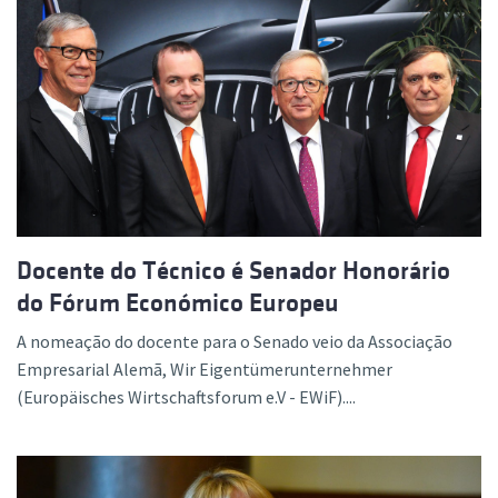
Docente do Técnico é Senador Honorário
do Fórum Económico Europeu
A nomeação do docente para o Senado veio da Associação
Empresarial Alemã, Wir Eigentümerunternehmer
(Europäisches Wirtschaftsforum e.V - EWiF)....