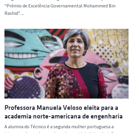
“Prémio de Excelência Governamental Mohammed Bin
Rashid”. ...
Professora Manuela Veloso eleita para a
academia norte-americana de engenharia
A alumna do Técnico é a segunda mulher portuguesa a