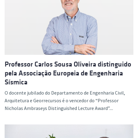
Professor Carlos Sousa Oliveira distinguido
pela Associação Europeia de Engenharia
Sísmica
O docente jubilado do Departamento de Engenharia Civil,
Arquitetura e Georrecursos é o vencedor do “Professor
Nicholas Ambraseys Distinguished Lecture Award”....