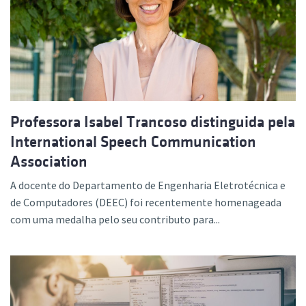
Professora Isabel Trancoso distinguida pela
International Speech Communication
Association
A docente do Departamento de Engenharia Eletrotécnica e
de Computadores (DEEC) foi recentemente homenageada
com uma medalha pelo seu contributo para...