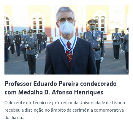
Professor Eduardo Pereira condecorado
com Medalha D. Afonso Henriques
O docente do Técnico e pró-reitor da Universidade de Lisboa
recebeu a distinção no âmbito da cerimónia comemorativa
do dia da...