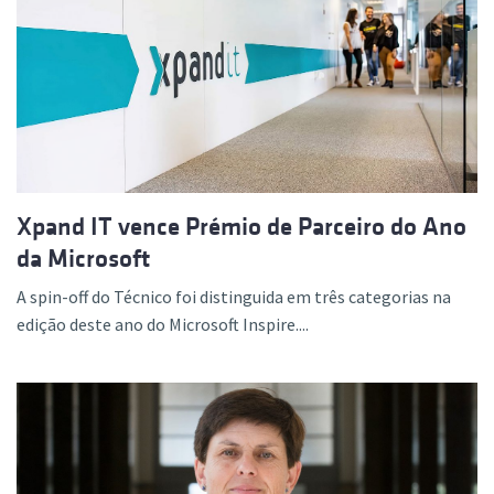
Xpand IT vence Prémio de Parceiro do Ano
da Microsoft
A spin-off do Técnico foi distinguida em três categorias na
edição deste ano do Microsoft Inspire....