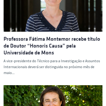
Professora Fátima Montemor recebe título
de Doutor “Honoris Causa” pela
Universidade de Mons
A vice-presidente do Técnico para a Investigação e Assuntos
Internacionais deverá ser distinguida no próximo mês de
maio....