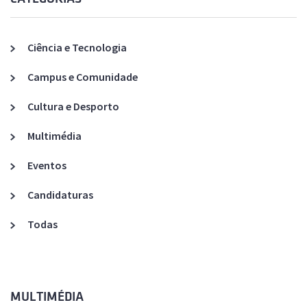
Ciência e Tecnologia
Campus e Comunidade
Cultura e Desporto
Multimédia
Eventos
Candidaturas
Todas
MULTIMÉDIA