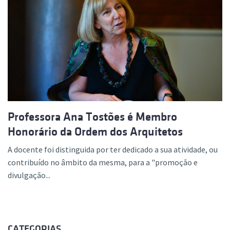
Professora Ana Tostões é Membro
Honorário da Ordem dos Arquitetos
A docente foi distinguida por ter dedicado a sua atividade, ou
contribuído no âmbito da mesma, para a "promoção e
divulgação...
CATEGORIAS