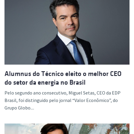
Alumnus do Técnico eleito o melhor CEO
do setor da energia no Brasil
Pelo segundo ano consecutivo, Miguel Setas, CEO da EDP
Brasil, foi distinguido pelo jornal “Valor Econômico”, do
Grupo Globo....