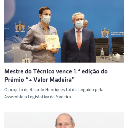
Mestre do Técnico vence 1.ª edição do
Prémio “+ Valor Madeira”
O projeto de Ricardo Henriques foi distinguido pela
Assembleia Legislativa da Madeira. ...