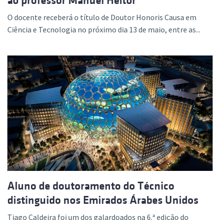
ao professor Manuel Heitor
O docente receberá o título de Doutor Honoris Causa em
Ciência e Tecnologia no próximo dia 13 de maio, entre as...
Aluno de doutoramento do Técnico
distinguido nos Emirados Árabes Unidos
Tiago Caldeira foi um dos galardoados na 6.ª edição do