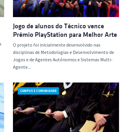
Jogo de alunos do Técnico vence
Prémio PlayStation para Melhor Arte
s
O projeto foi inicialmente desenvolvido nas
disciplinas de Metodologias e Desenvolvimento de
Jogos e de Agentes Autónomos e Sistemas Multi-
Agente....
CAMPUS E COMUNIDADE