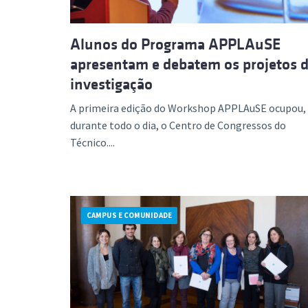
Alunos do Programa APPLAuSE
apresentam e debatem os projetos 
investigação
A primeira edição do Workshop APPLAuSE ocupou,
durante todo o dia, o Centro de Congressos do
Técnico....
CAMPUS E COMUNIDADE