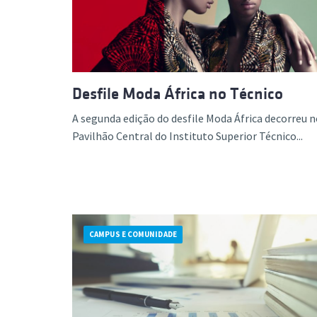
Desfile Moda África no Técnico
A segunda edição do desfile Moda África decorreu 
Pavilhão Central do Instituto Superior Técnico...
CAMPUS E COMUNIDADE