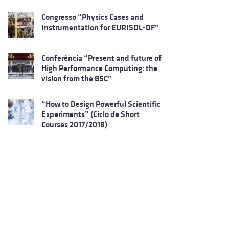
Congresso “Physics Cases and
Instrumentation for EURISOL-DF”
Conferência “Present and future of
High Performance Computing: the
vision from the BSC”
“How to Design Powerful Scientific
Experiments” (Ciclo de Short
Courses 2017/2018)