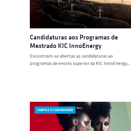
Formaç
Candidaturas aos Programas de
Mestrado KIC InnoEnergy
Encontram-se abertas as candidaturas ao
programas de ensino superior da KIC InnoEnergy....
CAMPUS E COMUNIDADE