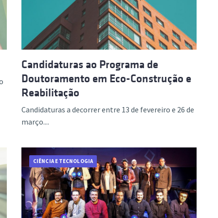
Candidaturas ao Programa de
Doutoramento em Eco-Construção e
no
Reabilitação
Candidaturas a decorrer entre 13 de fevereiro e 26 de
março....
CIÊNCIA E TECNOLOGIA