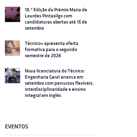
10.ª Edição do Prémio Maria de
Lourdes Pintasilgo com
candidaturas abertas até 15 de
setembro
Técnico+ apresenta oferta
formativa para o segundo
semestre de 2026
Nova licenciatura do Técnico:
Engenharia Geral arranca em
setembro com percursos flexíveis,
interdisciplinaridade e ensino
integral em inglês
EVENTOS