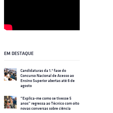
EM DESTAQUE
Candidaturas da 1.ª fase do
Concurso Nacional de Acesso ao
Ensino Superior abertas até 6 de
agosto
“Explica-me como se tivesse 5
anos” regressa ao Técnico com oito
novas conversas sobre ciência