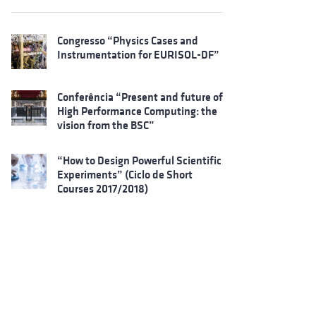
Congresso “Physics Cases and
Instrumentation for EURISOL-DF”
Conferência “Present and future of
High Performance Computing: the
vision from the BSC”
“How to Design Powerful Scientific
Experiments” (Ciclo de Short
Courses 2017/2018)