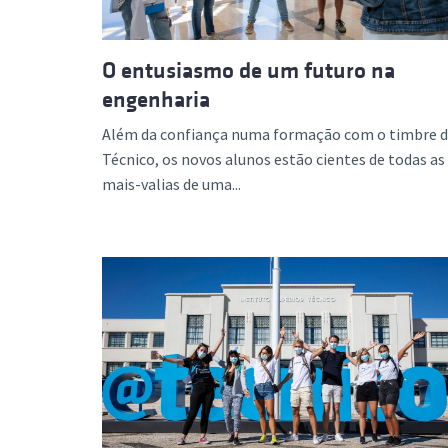
O entusiasmo de um futuro na
engenharia
Além da confiança numa formação com o timbre 
Técnico, os novos alunos estão cientes de todas as
mais-valias de uma...