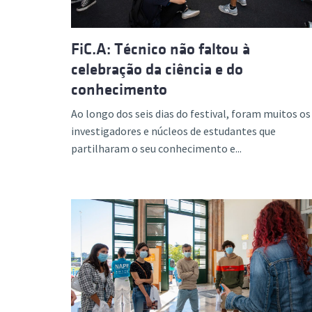
FiC.A: Técnico não faltou à
celebração da ciência e do
conhecimento
Ao longo dos seis dias do festival, foram muitos os
investigadores e núcleos de estudantes que
partilharam o seu conhecimento e...