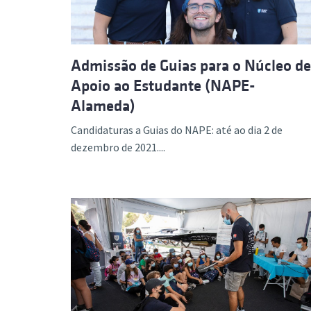
Admissão de Guias para o Núcleo de
Apoio ao Estudante (NAPE-
Alameda)
Candidaturas a Guias do NAPE: até ao dia 2 de
dezembro de 2021....