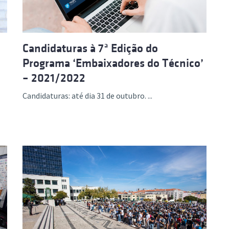
Candidaturas à 7ª Edição do
Programa ‘Embaixadores do Técnico’
– 2021/2022
Candidaturas: até dia 31 de outubro. ...