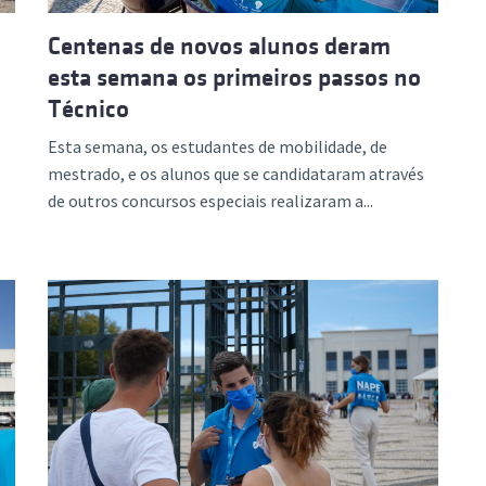
Centenas de novos alunos deram
esta semana os primeiros passos no
Técnico
Esta semana, os estudantes de mobilidade, de
mestrado, e os alunos que se candidataram através
de outros concursos especiais realizaram a...