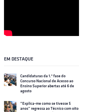
EM DESTAQUE
Candidaturas da 1.ª fase do
Concurso Nacional de Acesso ao
Ensino Superior abertas até 6 de
agosto
“Explica-me como se tivesse 5
anos” regressa ao Técnico com oito