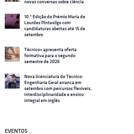
novas conversas sobre ciência
10.ª Edição do Prémio Maria de
Lourdes Pintasilgo com
candidaturas abertas até 15 de
setembro
Técnico+ apresenta oferta
formativa para o segundo
semestre de 2026
Nova licenciatura do Técnico:
Engenharia Geral arranca em
setembro com percursos flexíveis,
interdisciplinaridade e ensino
integral em inglês
EVENTOS