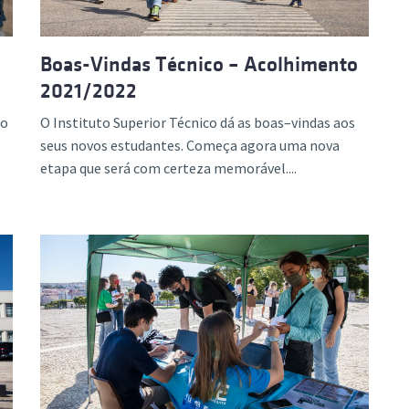
Boas-Vindas Técnico – Acolhimento
2021/2022
do
O Instituto Superior Técnico dá as boas–vindas aos
seus novos estudantes. Começa agora uma nova
etapa que será com certeza memorável....