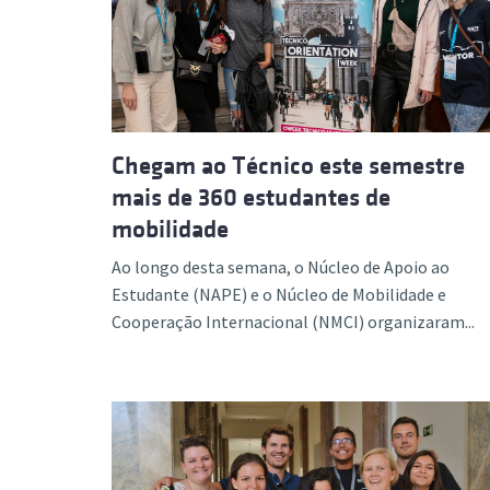
Formaç
Chegam ao Técnico este semestre
mais de 360 estudantes de
mobilidade
Ao longo desta semana, o Núcleo de Apoio ao
Estudante (NAPE) e o Núcleo de Mobilidade e
Cooperação Internacional (NMCI) organizaram...