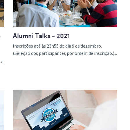
e
Alumni Talks – 2021
Inscrições até às 23h55 do dia 9 de dezembro.
(Seleção dos participantes por ordem de inscrição.)...
 a