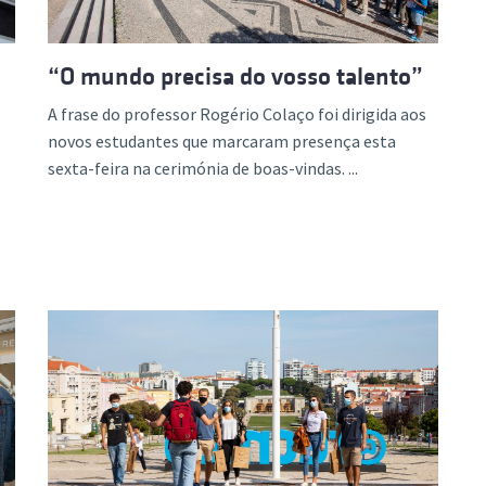
“O mundo precisa do vosso talento”
A frase do professor Rogério Colaço foi dirigida aos
novos estudantes que marcaram presença esta
sexta-feira na cerimónia de boas-vindas. ...