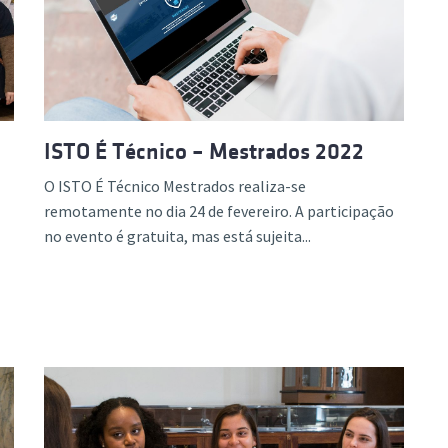
ão Avançada
ISTO É Técnico – Mestrados 2022
O ISTO É Técnico Mestrados realiza-se
remotamente no dia 24 de fevereiro. A participação
no evento é gratuita, mas está sujeita...