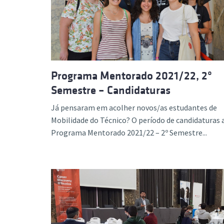
Programa Mentorado 2021/22, 2º
Semestre – Candidaturas
Já pensaram em acolher novos/as estudantes de
Mobilidade do Técnico? O período de candidaturas 
Programa Mentorado 2021/22 – 2º Semestre...