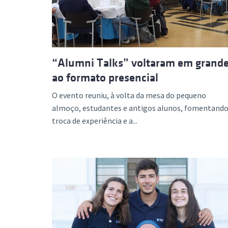
“Alumni Talks” voltaram em grand
ao formato presencial
O evento reuniu, à volta da mesa do pequeno
almoço, estudantes e antigos alunos, fomentando
troca de experiência e a...