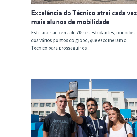
Excelência do Técnico atrai cada vez
mais alunos de mobilidade
Este ano são cerca de 700 os estudantes, oriundos
dos vários pontos do globo, que escolheram o
Técnico para prosseguir os...