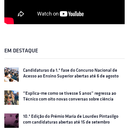
EM DESTAQUE
Candidaturas da 1.ª fase do Concurso Nacional de
Acesso ao Ensino Superior abertas até 6 de agosto
“Explica-me como se tivesse 5 anos” regressa ao
Técnico com oito novas conversas sobre ciência
10.ª Edição do Prémio Maria de Lourdes Pintasilgo
com candidaturas abertas até 15 de setembro