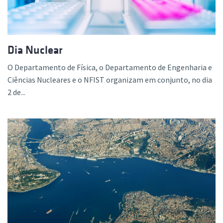
Dia Nuclear
O Departamento de Física, o Departamento de Engenharia e
Ciências Nucleares e o NFIST organizam em conjunto, no dia
2 de...