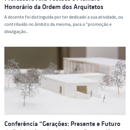
Honorário da Ordem dos Arquitetos
A docente foi distinguida por ter dedicado a sua atividade, ou
contribuído no âmbito da mesma, para a "promoção e
divulgação...
Conferência “Gerações: Presente e Futuro