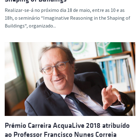
Realizar-se-á no próximo dia 18 de maio, entre as 10 e as
18h, o seminário “Imaginative Reasoning in the Shaping of
Buildings“, organizado...
Prémio Carreira AcquaLive 2018 atribuído
ao Professor Francisco Nunes Correia