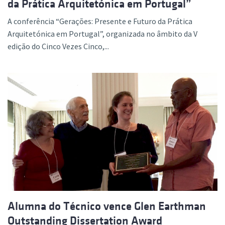
da Prática Arquitetónica em Portugal”
A conferência “Gerações: Presente e Futuro da Prática
Arquitetónica em Portugal”, organizada no âmbito da V
edição do Cinco Vezes Cinco,...
Alumna do Técnico vence Glen Earthman
Outstanding Dissertation Award