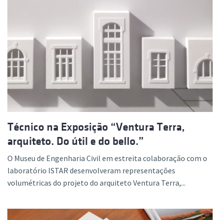
Técnico na Exposição “Ventura Terra,
arquiteto. Do útil e do bello.”
O Museu de Engenharia Civil em estreita colaboração com o
laboratório ISTAR desenvolveram representações
volumétricas do projeto do arquiteto Ventura Terra,...