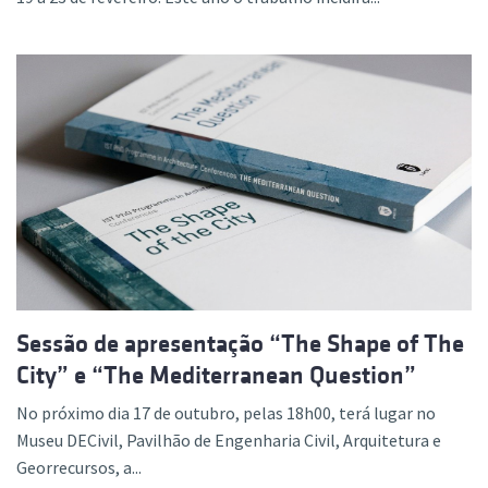
Sessão de apresentação “The Shape of The
City” e “The Mediterranean Question”
No próximo dia 17 de outubro, pelas 18h00, terá lugar no
Museu DECivil, Pavilhão de Engenharia Civil, Arquitetura e
Georrecursos, a...