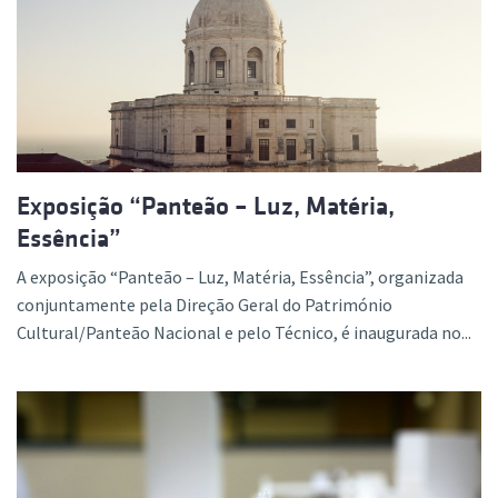
Exposição “Panteão – Luz, Matéria,
Essência”
A exposição “Panteão – Luz, Matéria, Essência”, organizada
conjuntamente pela Direção Geral do Património
Cultural/Panteão Nacional e pelo Técnico, é inaugurada no...