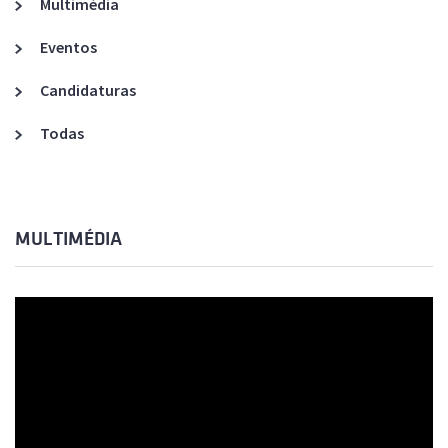
Multimédia
Eventos
Candidaturas
Todas
MULTIMÉDIA