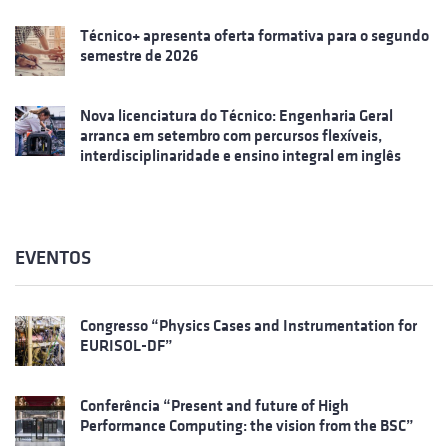
Técnico+ apresenta oferta formativa para o segundo
semestre de 2026
Nova licenciatura do Técnico: Engenharia Geral
arranca em setembro com percursos flexíveis,
interdisciplinaridade e ensino integral em inglês
EVENTOS
Congresso “Physics Cases and Instrumentation for
EURISOL-DF”
Conferência “Present and future of High
Performance Computing: the vision from the BSC”