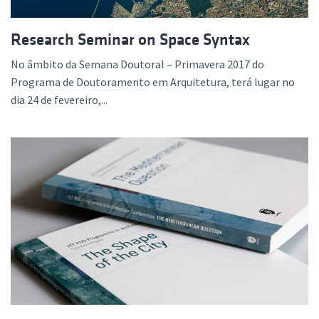
Research Seminar on Space Syntax
No âmbito da Semana Doutoral – Primavera 2017 do
Programa de Doutoramento em Arquitetura, terá lugar no
dia 24 de fevereiro,...