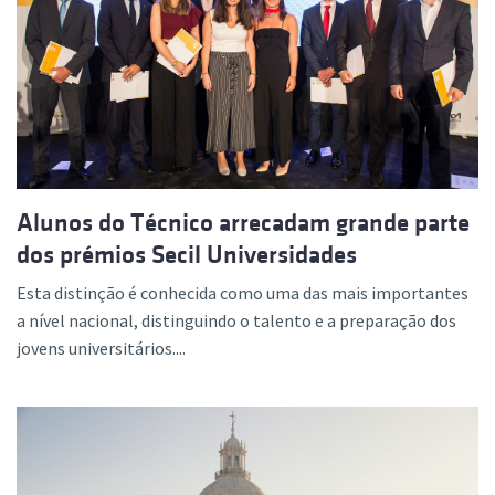
Alunos do Técnico arrecadam grande parte
dos prémios Secil Universidades
Esta distinção é conhecida como uma das mais importantes
a nível nacional, distinguindo o talento e a preparação dos
jovens universitários....