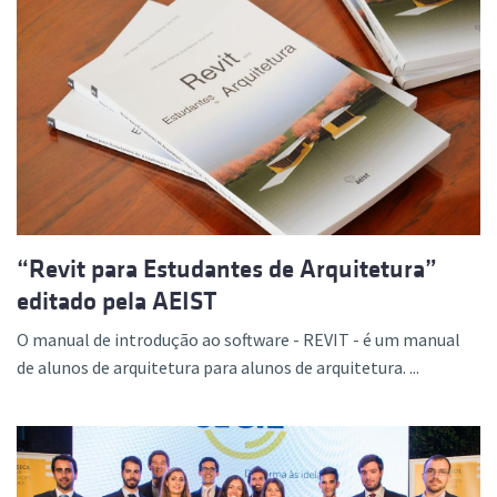
“Revit para Estudantes de Arquitetura”
editado pela AEIST
O manual de introdução ao software - REVIT - é um manual
de alunos de arquitetura para alunos de arquitetura. ...