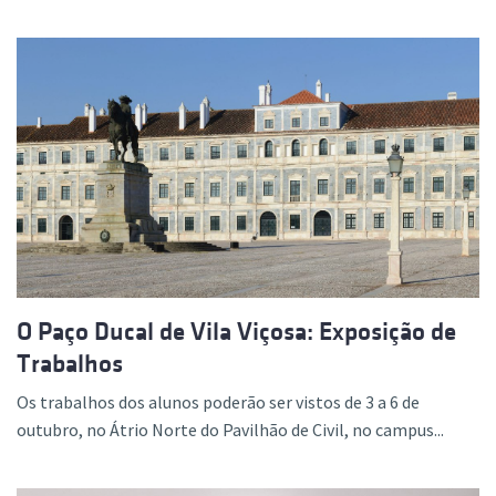
O Paço Ducal de Vila Viçosa: Exposição de
Trabalhos
Os trabalhos dos alunos poderão ser vistos de 3 a 6 de
outubro, no Átrio Norte do Pavilhão de Civil, no campus...