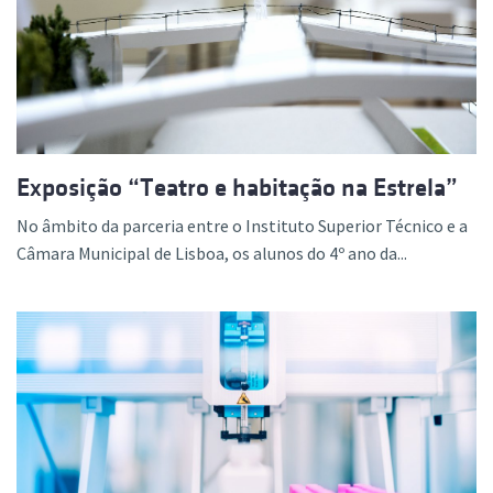
Exposição “Teatro e habitação na Estrela”
No âmbito da parceria entre o Instituto Superior Técnico e a
Câmara Municipal de Lisboa, os alunos do 4º ano da...