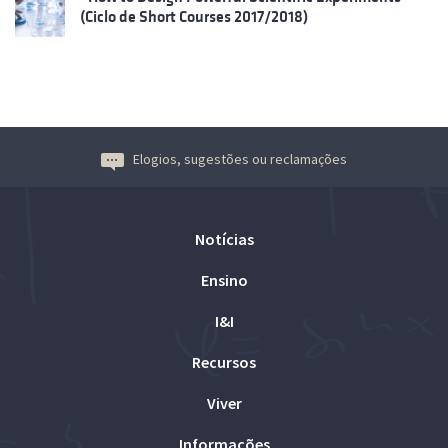
(Ciclo de Short Courses 2017/2018)
Elogios, sugestões ou reclamações
Notícias
Ensino
I&I
Recursos
Viver
Informações