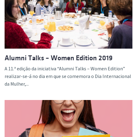
Alumni Talks – Women Edition 2019
A 11.ª edição da iniciativa “Alumni Talks – Women Edition”
realizar-se-á no dia em que se comemora o Dia Internacional
da Mulher,...