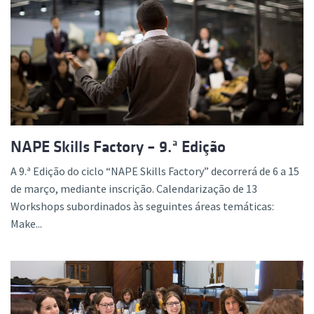
NAPE Skills Factory – 9.ª Edição
A 9.ª Edição do ciclo “NAPE Skills Factory” decorrerá de 6 a 15
de março, mediante inscrição. Calendarização de 13
Workshops subordinados às seguintes áreas temáticas:
Make...