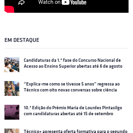
EM DESTAQUE
Candidaturas da 1.ª fase do Concurso Nacional de
Acesso ao Ensino Superior abertas até 6 de agosto
“Explica-me como se tivesse 5 anos” regressa ao
Técnico com oito novas conversas sobre ciência
10.ª Edição do Prémio Maria de Lourdes Pintasilgo
com candidaturas abertas até 15 de setembro
Técnico+ apresenta oferta formativa para o segundo