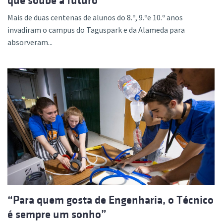
que soube a futuro
Mais de duas centenas de alunos do 8.º, 9.ºe 10.º anos
invadiram o campus do Taguspark e da Alameda para
absorveram...
“Para quem gosta de Engenharia, o Técnico
é sempre um sonho”