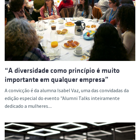
“A diversidade como princípio é muito
importante em qualquer empresa”
A convicção é da alumna Isabel Vaz, uma das convidadas da
edição especial do evento "Alumni Talks inteiramente
dedicado a mulheres....