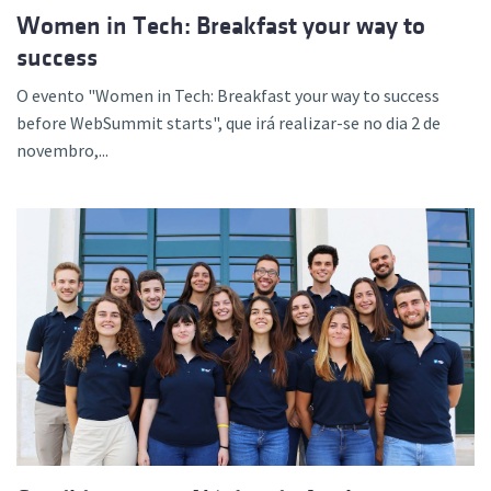
Women in Tech: Breakfast your way to
success
O evento "Women in Tech: Breakfast your way to success
before WebSummit starts", que irá realizar-se no dia 2 de
novembro,...