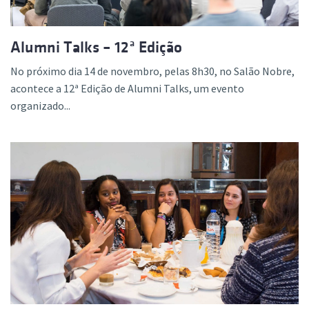
Alumni Talks – 12ª Edição
No próximo dia 14 de novembro, pelas 8h30, no Salão Nobre,
acontece a 12ª Edição de Alumni Talks, um evento
organizado...