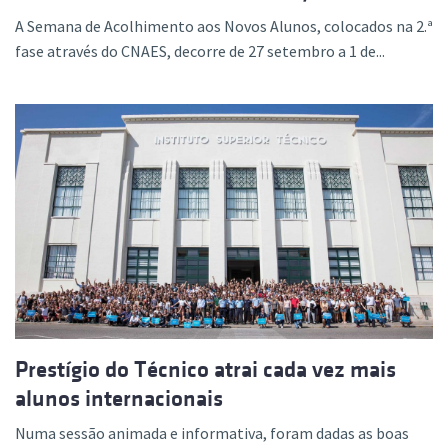
A Semana de Acolhimento aos Novos Alunos, colocados na 2.ª
fase através do CNAES, decorre de 27 setembro a 1 de...
Prestígio do Técnico atrai cada vez mais
alunos internacionais
Numa sessão animada e informativa, foram dadas as boas