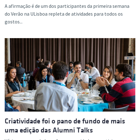
A afirmação é de um dos participantes da primeira semana
do Verão na ULisboa repleta de atividades para todos os
gostos...
Criatividade foi o pano de fundo de mais
uma edição das Alumni Talks