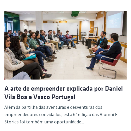
A arte de empreender explicada por Daniel
Vila Boa e Vasco Portugal
Além da partilha das aventuras e desventuras dos
empreendedores convidados, esta 6ª edição das Alumni E.
Stories foi também uma oportunidade...