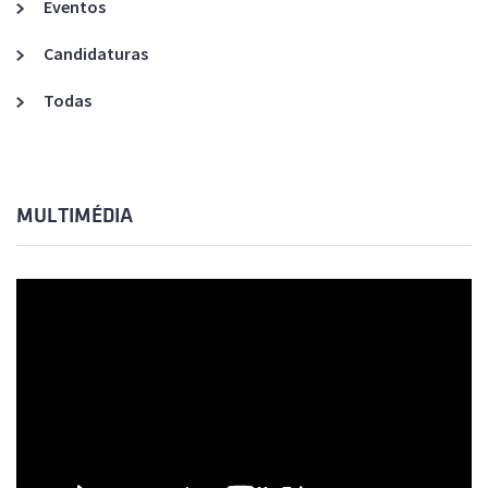
Eventos
Candidaturas
Todas
MULTIMÉDIA