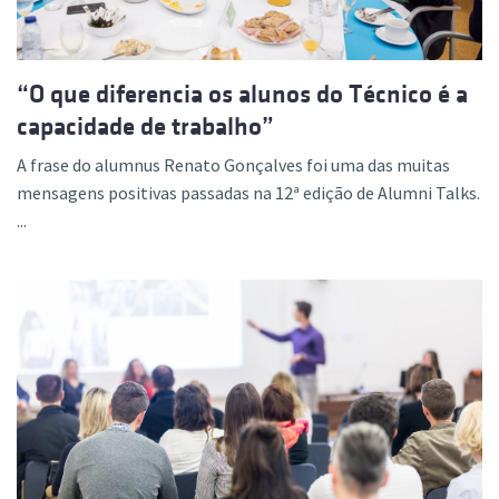
“O que diferencia os alunos do Técnico é a
capacidade de trabalho”
A frase do alumnus Renato Gonçalves foi uma das muitas
mensagens positivas passadas na 12ª edição de Alumni Talks.
...