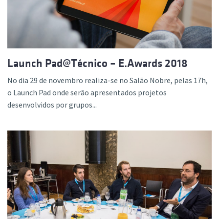
Launch Pad@Técnico – E.Awards 2018
No dia 29 de novembro realiza-se no Salão Nobre, pelas 17h,
o Launch Pad onde serão apresentados projetos
desenvolvidos por grupos...