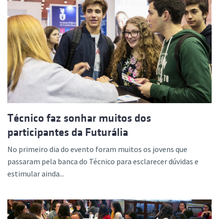
Técnico faz sonhar muitos dos
participantes da Futurália
No primeiro dia do evento foram muitos os jovens que
passaram pela banca do Técnico para esclarecer dúvidas e
estimular ainda...