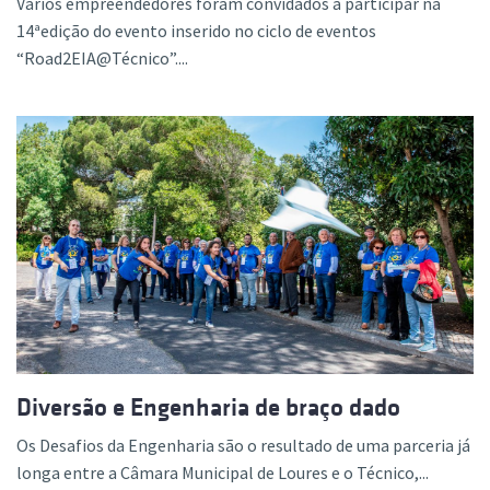
Vários empreendedores foram convidados a participar na
14ªedição do evento inserido no ciclo de eventos
“Road2EIA@Técnico”....
Diversão e Engenharia de braço dado
Os Desafios da Engenharia são o resultado de uma parceria já
longa entre a Câmara Municipal de Loures e o Técnico,...