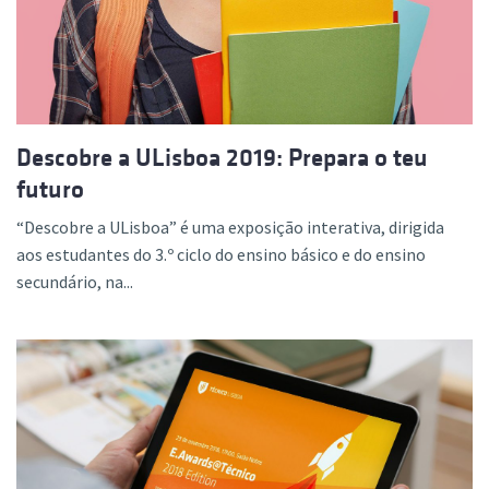
Descobre a ULisboa 2019: Prepara o teu
futuro
“Descobre a ULisboa” é uma exposição interativa, dirigida
aos estudantes do 3.º ciclo do ensino básico e do ensino
secundário, na...