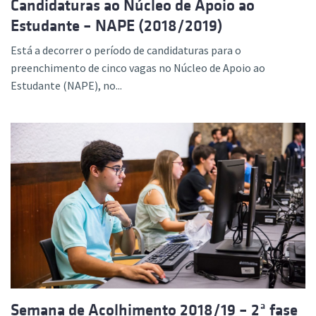
Candidaturas ao Núcleo de Apoio ao
Estudante – NAPE (2018/2019)
Está a decorrer o período de candidaturas para o
preenchimento de cinco vagas no Núcleo de Apoio ao
Estudante (NAPE), no...
Semana de Acolhimento 2018/19 – 2ª fase