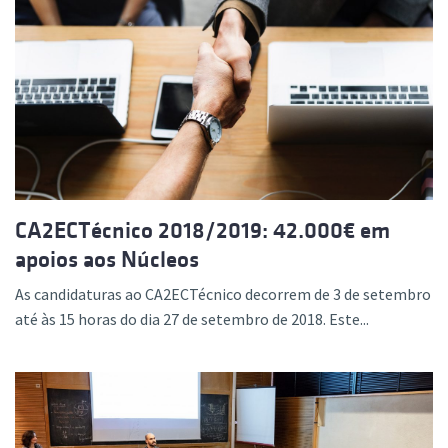
CA2ECTécnico 2018/2019: 42.000€ em
apoios aos Núcleos
As candidaturas ao CA2ECTécnico decorrem de 3 de setembro
até às 15 horas do dia 27 de setembro de 2018. Este...