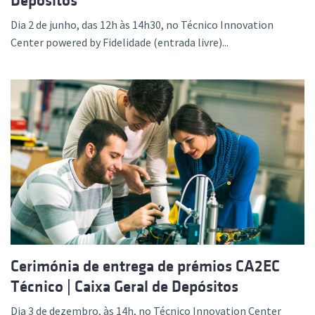
Depósitos
Dia 2 de junho, das 12h às 14h30, no Técnico Innovation
Center powered by Fidelidade (entrada livre)...
Cerimónia de entrega de prémios CA2EC
Técnico | Caixa Geral de Depósitos
Dia 3 de dezembro, às 14h, no Técnico Innovation Center