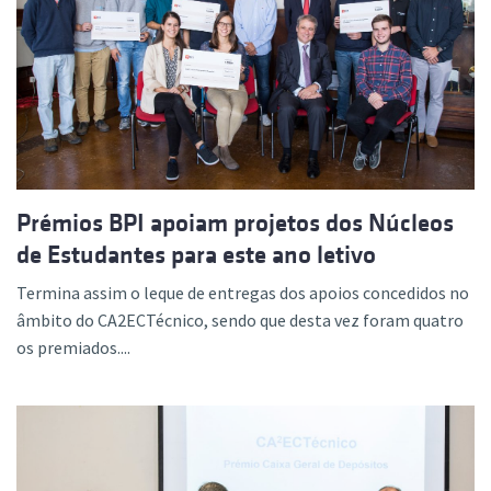
Prémios BPI apoiam projetos dos Núcleos
de Estudantes para este ano letivo
Termina assim o leque de entregas dos apoios concedidos no
âmbito do CA2ECTécnico, sendo que desta vez foram quatro
os premiados....