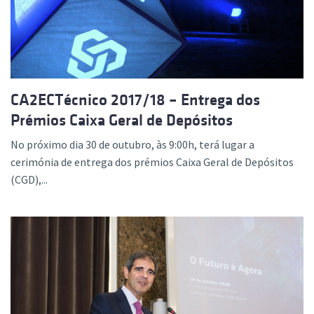
CA2ECTécnico 2017/18 – Entrega dos
Prémios Caixa Geral de Depósitos
No próximo dia 30 de outubro, às 9:00h, terá lugar a
cerimónia de entrega dos prémios Caixa Geral de Depósitos
(CGD),...