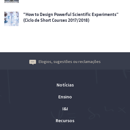
“How to Design Powerful Scientific Experiments”
(Ciclo de Short Courses 2017/2018)
Elogios, sugestões ou reclamações
Notícias
Ensino
I&I
Recursos