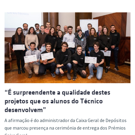
“É surpreendente a qualidade destes
projetos que os alunos do Técnico
desenvolvem”
A afirmação é do administrador da Caixa Geral de Depósitos
que marcou presença na cerimónia de entrega dos Prémios