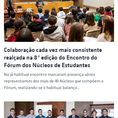
Colaboração cada vez mais consistente
realçada na 8ª edição do Encontro do
Fórum dos Núcleos de Estudantes
No já habitual encontro marcaram presença vários
representantes dos mais de 40 Núcleos que compõem o
Fórum, realizando-se o habitual balanço...