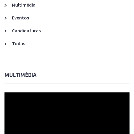
Multimédia
Eventos
Candidaturas
Todas
MULTIMÉDIA