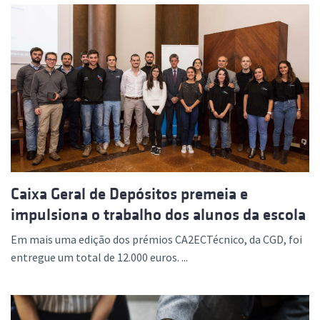
Caixa Geral de Depósitos premeia e
impulsiona o trabalho dos alunos da escola
Em mais uma edição dos prémios CA2ECTécnico, da CGD, foi
entregue um total de 12.000 euros. ...