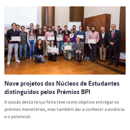
Nove projetos dos Núcleos de Estudantes
distinguidos pelos Prémios BPI
A sessão desta terça-feira teve como objetivo entregar os
prémios monetários, mas também dar a conhecer a essência
e o potencial...