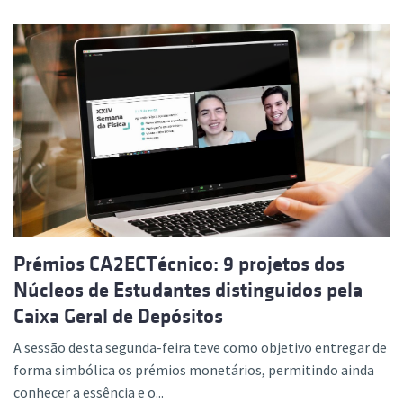
Prémios CA2ECTécnico: 9 projetos dos
Núcleos de Estudantes distinguidos pela
Caixa Geral de Depósitos
A sessão desta segunda-feira teve como objetivo entregar de
forma simbólica os prémios monetários, permitindo ainda
conhecer a essência e o...