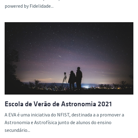
powered by Fidelidade...
Escola de Verão de Astronomia 2021
A EVA é uma iniciativa do NFIST, destinada a a promover a
Astronomia e Astrofísica junto de alunos do ensino
secundário...