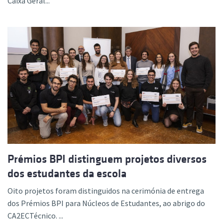
Caixa Geral...
Prémios BPI distinguem projetos diversos
dos estudantes da escola
Oito projetos foram distinguidos na cerimónia de entrega
dos Prémios BPI para Núcleos de Estudantes, ao abrigo do
CA2ECTécnico. ...