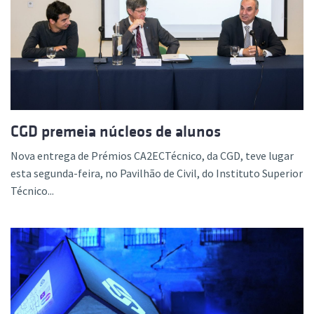
CGD premeia núcleos de alunos
Nova entrega de Prémios CA2ECTécnico, da CGD, teve lugar
esta segunda-feira, no Pavilhão de Civil, do Instituto Superior
Técnico...