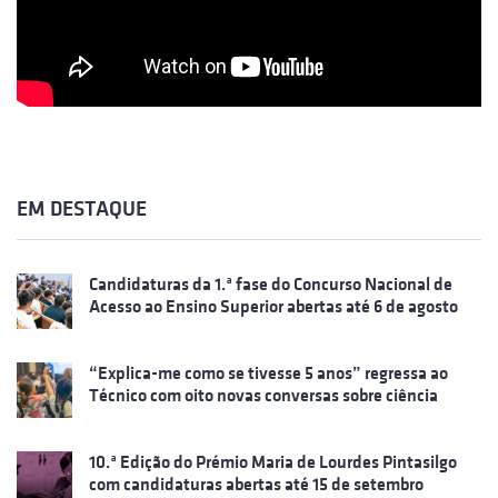
EM DESTAQUE
Candidaturas da 1.ª fase do Concurso Nacional de
Acesso ao Ensino Superior abertas até 6 de agosto
“Explica-me como se tivesse 5 anos” regressa ao
Técnico com oito novas conversas sobre ciência
10.ª Edição do Prémio Maria de Lourdes Pintasilgo
com candidaturas abertas até 15 de setembro