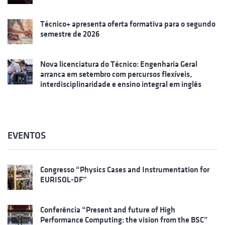
Técnico+ apresenta oferta formativa para o segundo
semestre de 2026
Nova licenciatura do Técnico: Engenharia Geral
arranca em setembro com percursos flexíveis,
interdisciplinaridade e ensino integral em inglês
EVENTOS
Congresso “Physics Cases and Instrumentation for
EURISOL-DF”
Conferência “Present and future of High
Performance Computing: the vision from the BSC”