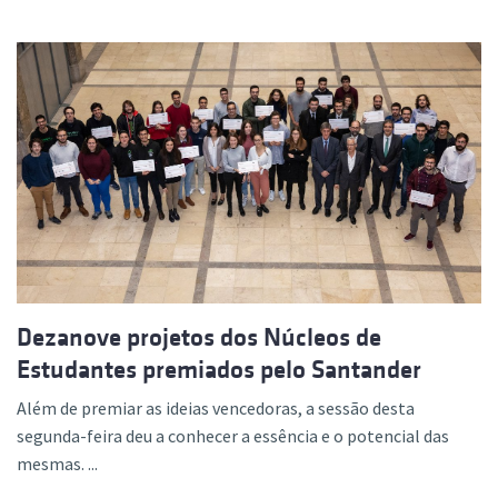
Dezanove projetos dos Núcleos de
Estudantes premiados pelo Santander
Além de premiar as ideias vencedoras, a sessão desta
segunda-feira deu a conhecer a essência e o potencial das
mesmas. ...