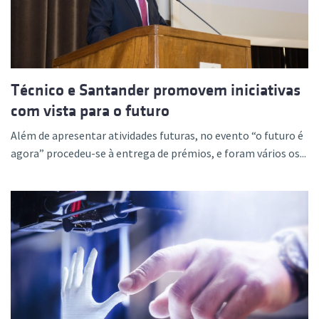
Técnico e Santander promovem iniciativas
com vista para o futuro
Além de apresentar atividades futuras, no evento “o futuro é
agora” procedeu-se à entrega de prémios, e foram vários os...