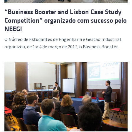
“Business Booster and Lisbon Case Study
Competition” organizado com sucesso pelo
NEEGI
O Núcleo de Estudantes de Engenharia e Gestão Industrial
organizou, de 1 a 4 de março de 2017, o Business Booster...