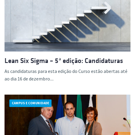
Lean Six Sigma – 5ª edição: Candidaturas
As candidaturas para esta edição do Curso estão abertas até
ao dia 16 de dezembro....
CAMPUS E COMUNIDADE