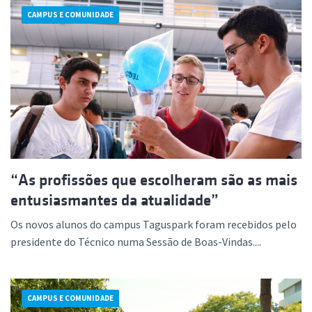
CAMPUS E COMUNIDADE
“As profissões que escolheram são as mais
entusiasmantes da atualidade”
Os novos alunos do campus Taguspark foram recebidos pelo
presidente do Técnico numa Sessão de Boas-Vindas....
CAMPUS E COMUNIDADE