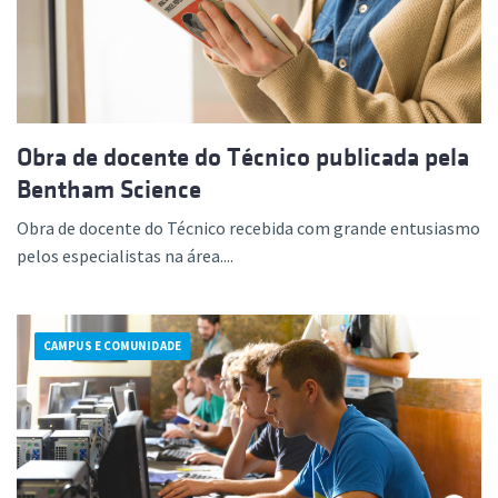
Obra de docente do Técnico publicada pela
Bentham Science
Obra de docente do Técnico recebida com grande entusiasmo
pelos especialistas na área....
CAMPUS E COMUNIDADE