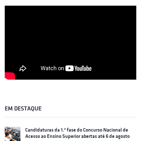
EM DESTAQUE
Candidaturas da 1.ª fase do Concurso Nacional de
Acesso ao Ensino Superior abertas até 6 de agosto