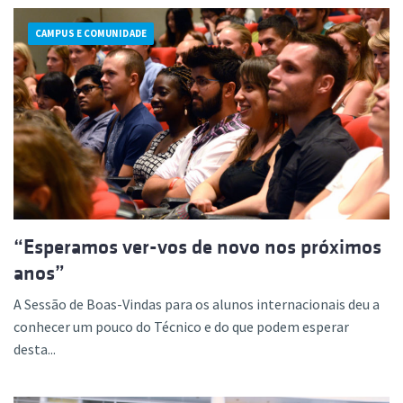
CAMPUS E COMUNIDADE
“Esperamos ver-vos de novo nos próximos
anos”
A Sessão de Boas-Vindas para os alunos internacionais deu a
conhecer um pouco do Técnico e do que podem esperar
desta...