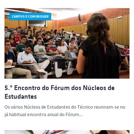
CAMPUS E COMUNIDADE
5.º Encontro do Fórum dos Núcleos de
Estudantes
Os vários Núcleos de Estudantes do Técnico reuniram-se no
já habitual encontro anual do Fórum....