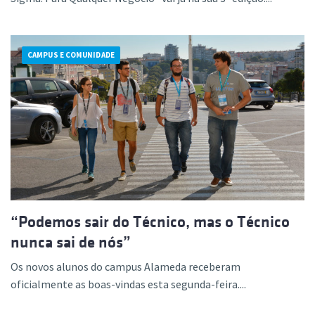
CAMPUS E COMUNIDADE
“Podemos sair do Técnico, mas o Técnico
nunca sai de nós”
Os novos alunos do campus Alameda receberam
oficialmente as boas-vindas esta segunda-feira....