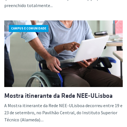
preenchido totalmente...
CAMPUS E COMUNIDADE
Mostra itinerante da Rede NEE-ULisboa
A Mostra itinerante da Rede NEE-ULisboa decorreu entre 19 e
23 de setembro, no Pavilhão Central, do Instituto Superior
Técnico (Alameda)....