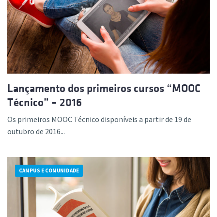
Lançamento dos primeiros cursos “MOOC
Técnico” – 2016
Os primeiros MOOC Técnico disponíveis a partir de 19 de
outubro de 2016...
CAMPUS E COMUNIDADE