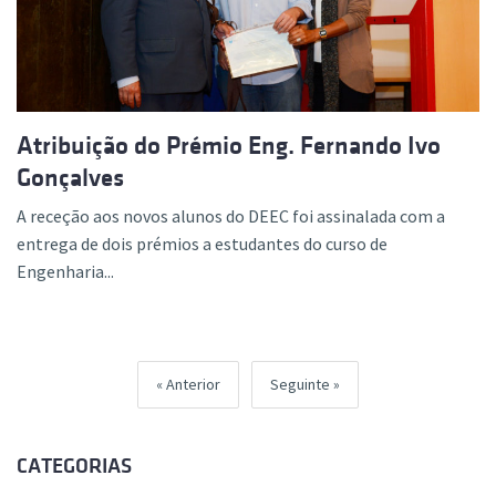
Atribuição do Prémio Eng. Fernando Ivo
Gonçalves
A receção aos novos alunos do DEEC foi assinalada com a
entrega de dois prémios a estudantes do curso de
Engenharia...
Anterior
Seguinte
CATEGORIAS