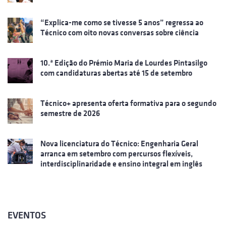
“Explica-me como se tivesse 5 anos” regressa ao
Técnico com oito novas conversas sobre ciência
10.ª Edição do Prémio Maria de Lourdes Pintasilgo
com candidaturas abertas até 15 de setembro
Técnico+ apresenta oferta formativa para o segundo
semestre de 2026
Nova licenciatura do Técnico: Engenharia Geral
arranca em setembro com percursos flexíveis,
interdisciplinaridade e ensino integral em inglês
EVENTOS