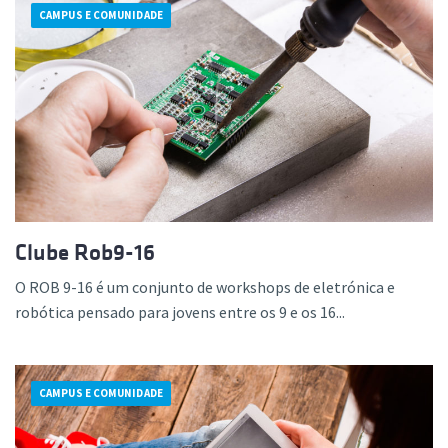
CAMPUS E COMUNIDADE
Clube Rob9-16
O ROB 9-16 é um conjunto de workshops de eletrónica e
robótica pensado para jovens entre os 9 e os 16...
CAMPUS E COMUNIDADE