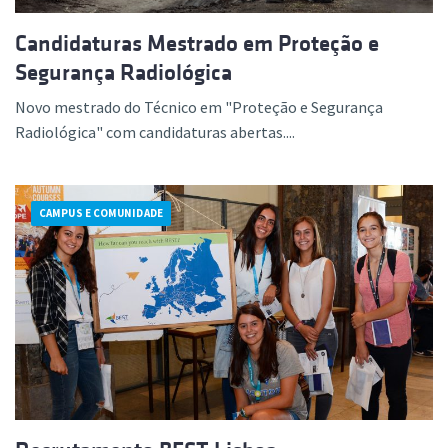
Candidaturas Mestrado em Proteção e
Segurança Radiológica
Novo mestrado do Técnico em "Proteção e Segurança
Radiológica" com candidaturas abertas....
CAMPUS E COMUNIDADE