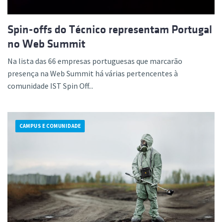
Spin-offs do Técnico representam Portugal
no Web Summit
Na lista das 66 empresas portuguesas que marcarão
presença na Web Summit há várias pertencentes à
comunidade IST Spin Off...
CAMPUS E COMUNIDADE