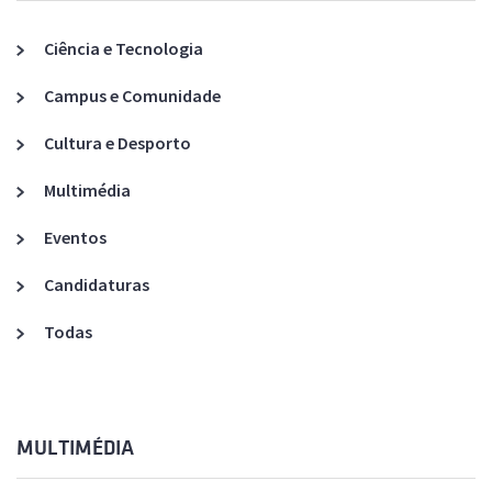
Ciência e Tecnologia
Campus e Comunidade
Cultura e Desporto
Multimédia
Eventos
Candidaturas
Todas
MULTIMÉDIA