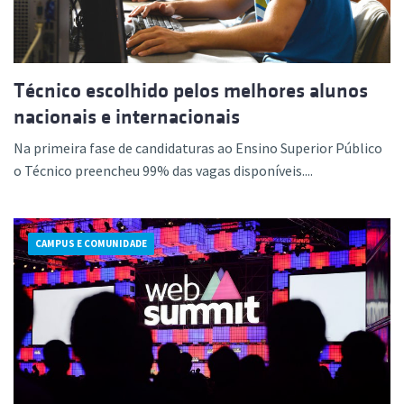
Técnico escolhido pelos melhores alunos
nacionais e internacionais
Na primeira fase de candidaturas ao Ensino Superior Público
o Técnico preencheu 99% das vagas disponíveis....
CAMPUS E COMUNIDADE