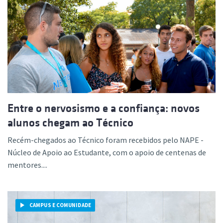
Entre o nervosismo e a confiança: novos
alunos chegam ao Técnico
Recém-chegados ao Técnico foram recebidos pelo NAPE -
Núcleo de Apoio ao Estudante, com o apoio de centenas de
mentores....
CAMPUS E COMUNIDADE