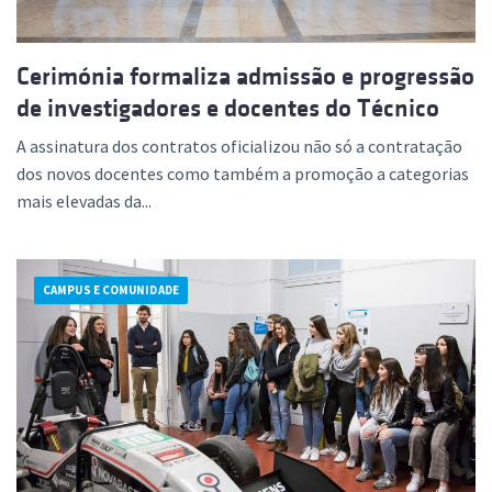
Cerimónia formaliza admissão e progressão
de investigadores e docentes do Técnico
A assinatura dos contratos oficializou não só a contratação
dos novos docentes como também a promoção a categorias
mais elevadas da...
CAMPUS E COMUNIDADE