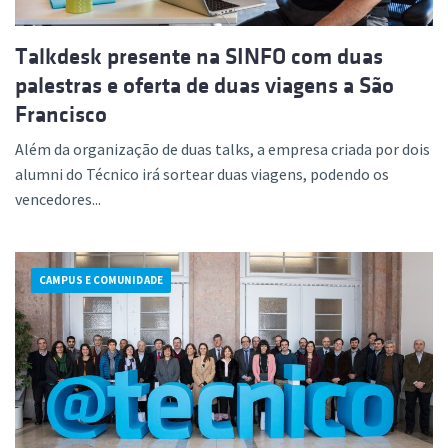
Talkdesk presente na SINFO com duas
palestras e oferta de duas viagens a São
Francisco
Além da organização de duas talks, a empresa criada por dois
alumni do Técnico irá sortear duas viagens, podendo os
vencedores...
CAMPUS E COMUNIDADE