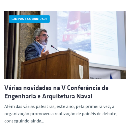
CAMPUS E COMUNIDADE
Várias novidades na V Conferência de
Engenharia e Arquitetura Naval
Além das várias palestras, este ano, pela primeira vez, a
organização promoveu a realização de painéis de debate,
conseguindo ainda...