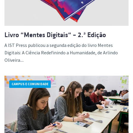
Livro “Mentes Digitais“ – 2.ª Edição
A IST Press publicou a segunda edição do livro Mentes
Digitais: A Ciência Redefinindo a Humanidade, de Arlindo
Oliveira....
CAMPUS E COMUNIDADE