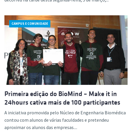
CAMPUS E COMUNIDADE
Primeira edição do BioMind – Make it in
24hours cativa mais de 100 participantes
A iniciativa promovida pelo Núcleo de Engenharia Biomédica
contou com alunos de várias faculdades e pretendeu
aproximar os alunos das empresas....