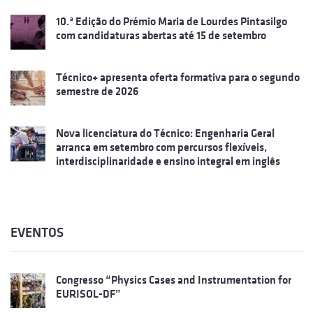
10.ª Edição do Prémio Maria de Lourdes Pintasilgo
com candidaturas abertas até 15 de setembro
Técnico+ apresenta oferta formativa para o segundo
semestre de 2026
Nova licenciatura do Técnico: Engenharia Geral
arranca em setembro com percursos flexíveis,
interdisciplinaridade e ensino integral em inglês
EVENTOS
Congresso “Physics Cases and Instrumentation for
EURISOL-DF”