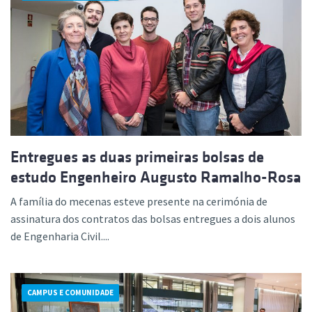
Entregues as duas primeiras bolsas de
estudo Engenheiro Augusto Ramalho-Rosa
A família do mecenas esteve presente na cerimónia de
assinatura dos contratos das bolsas entregues a dois alunos
de Engenharia Civil....
CAMPUS E COMUNIDADE