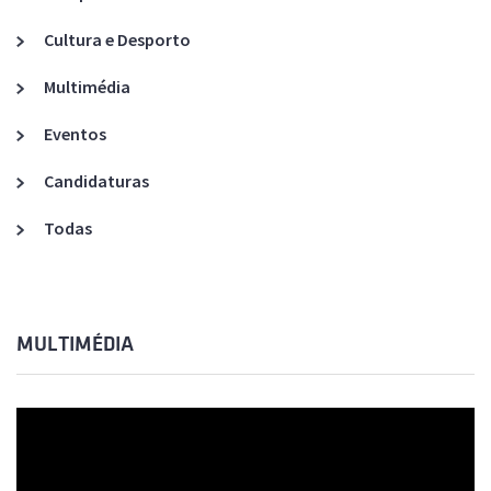
Cultura e Desporto
Multimédia
Eventos
Candidaturas
Todas
MULTIMÉDIA