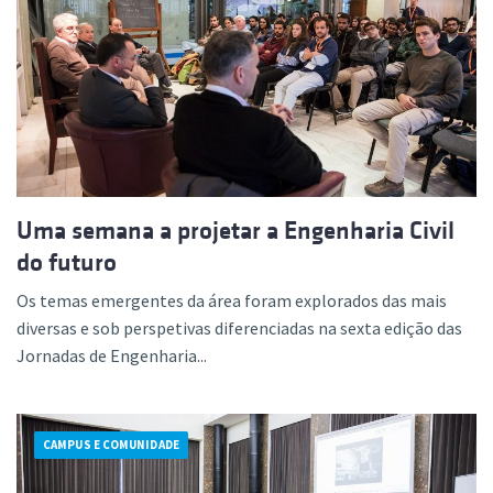
Uma semana a projetar a Engenharia Civil
do futuro
Os temas emergentes da área foram explorados das mais
diversas e sob perspetivas diferenciadas na sexta edição das
Jornadas de Engenharia...
CAMPUS E COMUNIDADE