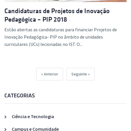
Candidaturas de Projetos de Inovação
Pedagógica – PIP 2018
Estão abertas as candidaturas para financiar Projetos de
Inovação Pedagógica- PIP no âmbito de unidades
curriculares (UCs) lecionadas no IST. O...
Anterior
Seguinte
CATEGORIAS
Ciência e Tecnologia
Campus e Comunidade