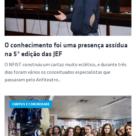
O conhecimento foi uma presença assídua
na 5ª edição das JEF
O NFIST construiu um cartaz muito eclético, e durante três
dias foram vários os conceituados especialistas que
passaram pelo Anfiteatro...
CAMPUS E COMUNIDADE