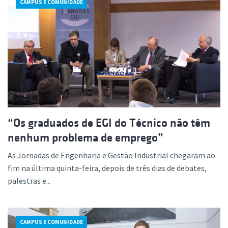
CAMPUS E COMUNIDADE
“Os graduados de EGI do Técnico não têm
nenhum problema de emprego”
As Jornadas de Engenharia e Gestão Industrial chegaram ao
fim na última quinta-feira, depois de três dias de debates,
palestras e...
CAMPUS E COMUNIDADE