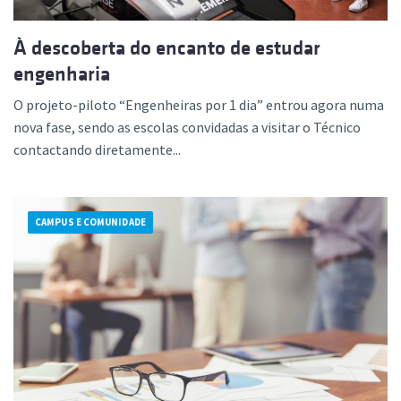
À descoberta do encanto de estudar
engenharia
O projeto-piloto “Engenheiras por 1 dia” entrou agora numa
nova fase, sendo as escolas convidadas a visitar o Técnico
contactando diretamente...
CAMPUS E COMUNIDADE