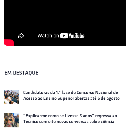
EM DESTAQUE
Candidaturas da 1.ª fase do Concurso Nacional de
Acesso ao Ensino Superior abertas até 6 de agosto
“Explica-me como se tivesse 5 anos” regressa ao
Técnico com oito novas conversas sobre ciência