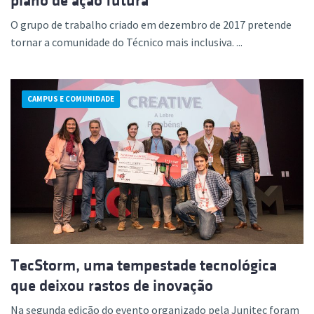
plano de ação futura
O grupo de trabalho criado em dezembro de 2017 pretende
tornar a comunidade do Técnico mais inclusiva. ...
CAMPUS E COMUNIDADE
TecStorm, uma tempestade tecnológica
que deixou rastos de inovação
Na segunda edição do evento organizado pela Junitec foram