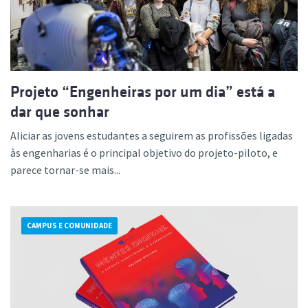
Projeto “Engenheiras por um dia” está a
dar que sonhar
Aliciar as jovens estudantes a seguirem as profissões ligadas
às engenharias é o principal objetivo do projeto-piloto, e
parece tornar-se mais...
CAMPUS E COMUNIDADE