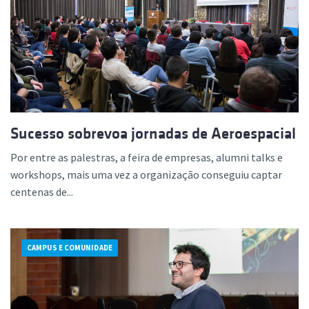
Sucesso sobrevoa jornadas de Aeroespacial
Por entre as palestras, a feira de empresas, alumni talks e
workshops, mais uma vez a organização conseguiu captar
centenas de...
CAMPUS E COMUNIDADE