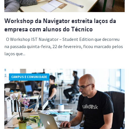
Workshop da Navigator estreita laços da
empresa com alunos do Técnico
O Workshop IST Navigator – Student Edition que decorreu
na passada quinta-feira, 22 de fevereiro, ficou marcado pelos
laços que...
CAMPUS E COMUNIDADE