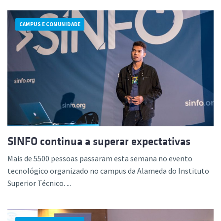
CAMPUS E COMUNIDADE
SINFO continua a superar expectativas
Mais de 5500 pessoas passaram esta semana no evento
tecnológico organizado no campus da Alameda do Instituto
Superior Técnico. ...